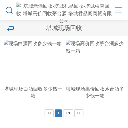
塔城现场回收
塔城现场白酒回收多少钱一
塔城现场高价回收茅台酒多
箱
少钱一箱
<<
1
1/1
>>