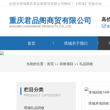
欢迎光塔城重庆君品阁商贸有限公司网站！
【塔城】
切换分站
重庆君品阁商贸有限公司
高
NANJING HARDWARE PRODUCTS CO., LTD.
首页
塔城关于我们
当前的位置：
首页
>>
回收项目
>>
礼品回收
栏目分类
PRODUCT CATEGORY
塔城本地回收
塔城礼品回收