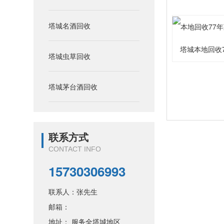
塔城名酒回收
塔城本地回收
塔城虫草回收
塔城茅台酒回收
联系方式
CONTACT INFO
15730306993
联系人：张先生
邮箱：
地址： 服务全塔城地区