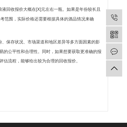
粮液回收报价大概在[X]元左右一瓶。如果是年份较长且
参考范围，实际价格还需要根据具体的酒品情况来确
份、保存状况、市场渠道和地区差异等多方面因素的影
易的公平性和合理性。同时，如果想要获取更准确的报
评估流程，能够给出较为合理的回收报价。