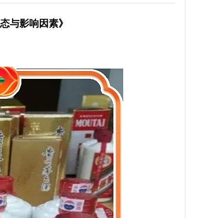
动态与影响因素》