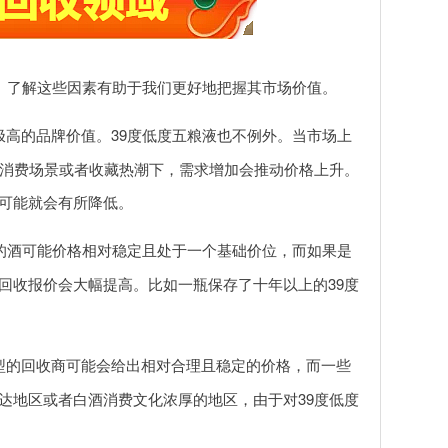
。了解这些因素有助于我们更好地把握其市场价值。
高的品牌价值。39度低度五粮液也不例外。当市场上
的消费场景或者收藏热潮下，需求增加会推动价格上升。
可能就会有所降低。
的酒可能价格相对稳定且处于一个基础价位，而如果是
回收报价会大幅提高。比如一瓶保存了十年以上的39度
型的回收商可能会给出相对合理且稳定的价格，而一些
达地区或者白酒消费文化浓厚的地区，由于对39度低度