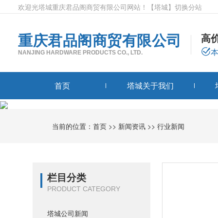
欢迎光塔城重庆君品阁商贸有限公司网站！
【塔城】
切换分站
重庆君品阁商贸有限公司
高
NANJING HARDWARE PRODUCTS CO., LTD.
首页
塔城关于我们
当前的位置：
首页
>>
新闻资讯
>>
行业新闻
栏目分类
PRODUCT CATEGORY
塔城公司新闻