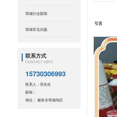
塔城行业新闻
引言
塔城常见问题
联系方式
CONTACT INFO
15730306993
联系人：张先生
邮箱：
地址： 服务全塔城地区