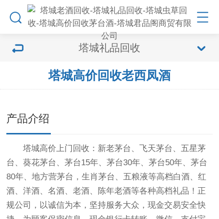
塔城礼品回收
塔城高价回收老西凤酒
产品介绍
塔城高价上门回收：新老茅台、飞天茅台、五星茅
台、葵花茅台、茅台15年、茅台30年、茅台50年、茅台
80年、地方营茅台，生肖茅台、五粮液等高档白酒、红
酒、洋酒、名酒、老酒、陈年老酒等各种高档礼品！正
规公司，以诚信为本，坚持服务大众，现金交易安全快