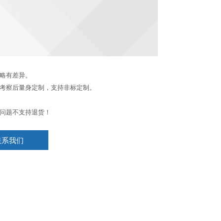
略有差异。
考察后量身定制，支持非标定制。
问题不支持退货！
联系我们