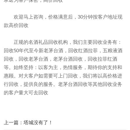
承诺为客户保密，高价回收
欢迎马上咨询，价格满意后，30分钟按客户地址现
款高价回收
正规的名酒礼品回收机构，我们主要回收业务有：
回收50年代至今新老茅台酒，回收红酒拉菲，五粮液酒
回收，回收老茅台酒，老茅台酒回收，回收拉菲红酒
等。始终坚持：以客为主，热情服务，期待你的支持和
惠顾。对大客户如需要可上门回收，我们将以高价格进
行回收，提供良的服务。老茅台酒回收等其他回收业务
的客户量大可去回收
上一篇：塔城没有了！