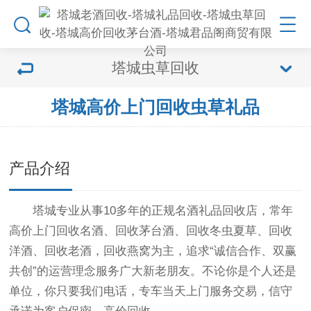
塔城虫草回收
塔城高价上门回收虫草礼品
产品介绍
塔城专业从事10多年的正规名酒礼品回收店，常年
高价上门回收名酒、回收茅台酒、回收冬虫夏草、回收
洋酒、回收老酒，回收燕窝为主，追求“诚信合作、双赢
共创”的运营理念服务广大新老朋友。不论你是个人还是
单位，你只要我们电话，专车当天上门服务交易，信守